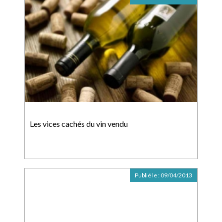
Les vices cachés du vin vendu
Publié le :
09/04/2013