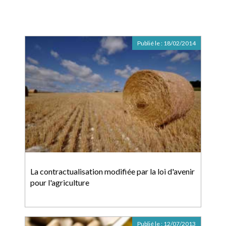
Publié le :
18/02/2014
La contractualisation modifiée par la loi d'avenir
pour l'agriculture
Publié le :
12/07/2013