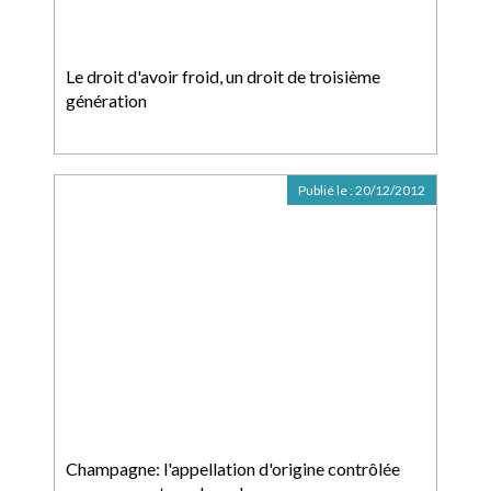
Le droit d'avoir froid, un droit de troisième
génération
Publié le :
20/12/2012
Champagne: l'appellation d'origine contrôlée