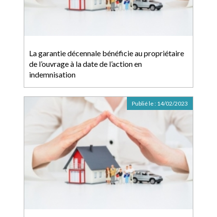
La garantie décennale bénéficie au propriétaire
de l’ouvrage à la date de l’action en
indemnisation
Publié le :
14/02/2023