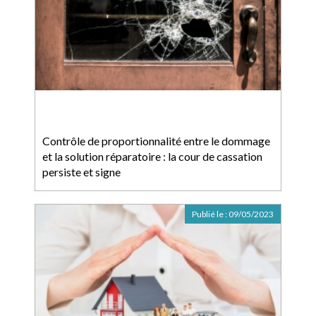
Contrôle de proportionnalité entre le dommage
et la solution réparatoire : la cour de cassation
persiste et signe
Publié le :
09/05/2023