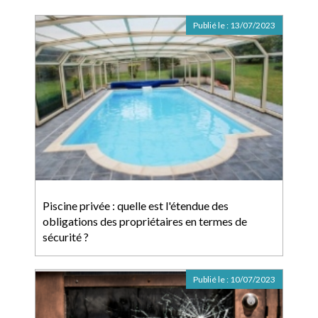
Publié le :
13/07/2023
Piscine privée : quelle est l'étendue des
obligations des propriétaires en termes de
sécurité ?
Publié le :
10/07/2023