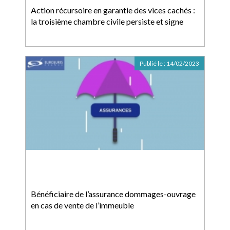
Action récursoire en garantie des vices cachés :
la troisième chambre civile persiste et signe
Publié le :
14/02/2023
Bénéficiaire de l’assurance dommages-ouvrage
en cas de vente de l’immeuble