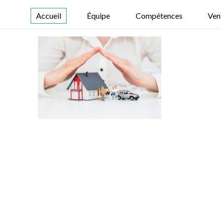
Accueil
Équipe
Compétences
Ven