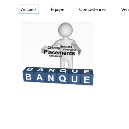
Accueil
Équipe
Compétences
Ven