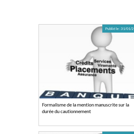
Publié le :
31/01/
Formalisme de la mention manuscrite sur la
durée du cautionnement