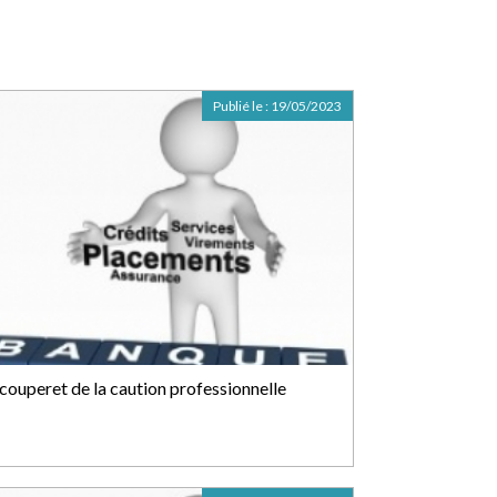
Publié le :
19/05/2023
 couperet de la caution professionnelle