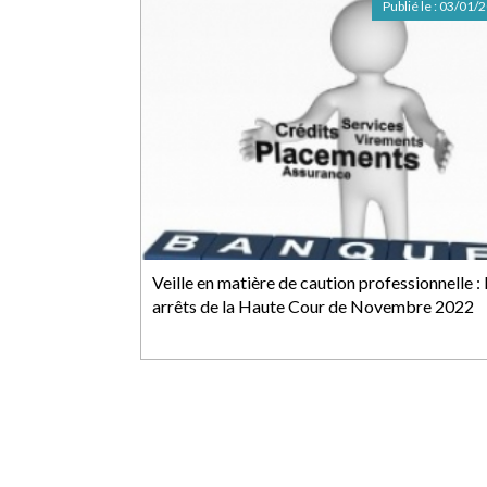
Publié le :
03/01/
Veille en matière de caution professionnelle :
arrêts de la Haute Cour de Novembre 2022