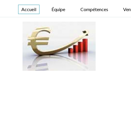
Accueil
Équipe
Compétences
Ven