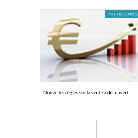
Publié le :
28/02/
Nouvelles règles sur la vente à découvert