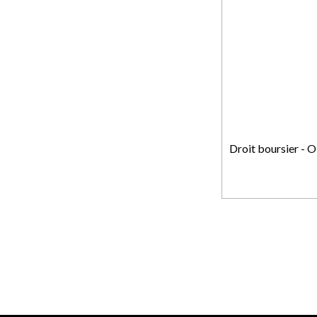
Droit boursier - 