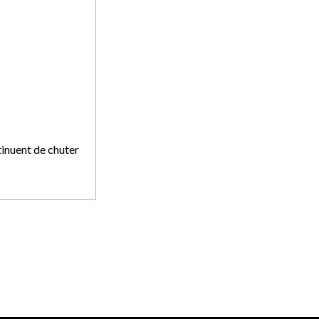
inuent de chuter