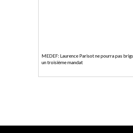
MEDEF: Laurence Parisot ne pourra pas brig
un troisième mandat