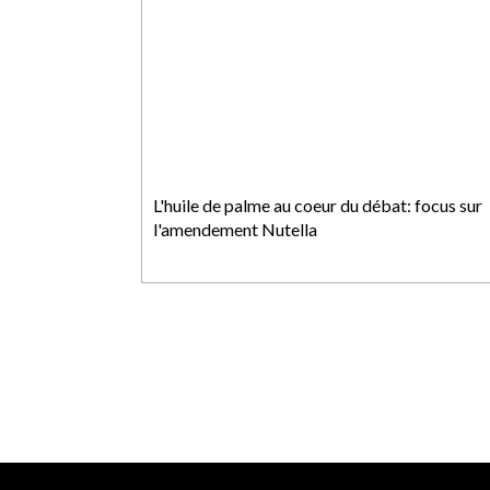
L'huile de palme au coeur du débat: focus sur
l'amendement Nutella