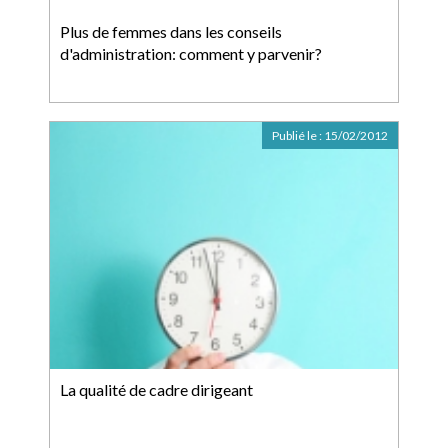
Plus de femmes dans les conseils
d'administration: comment y parvenir?
Publié le :
15/02/2012
La qualité de cadre dirigeant