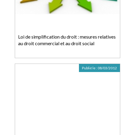
Loi de simplification du droit : mesures relatives
au droit commercial et au droit social
Publié le :
08/03/2012