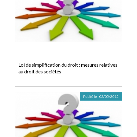
Loi de simplification du droit : mesures relatives
au droit des sociétés
Publié le :
02/05/2012