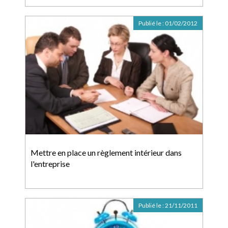
Publié le :
01/02/2012
Mettre en place un règlement intérieur dans
l'entreprise
Publié le :
21/11/2011