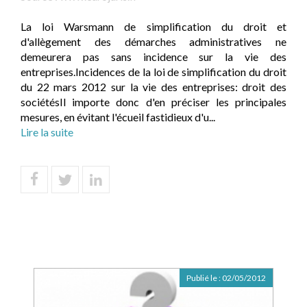
La loi Warsmann de simplification du droit et
d'allègement des démarches administratives ne
demeurera pas sans incidence sur la vie des
entreprises.Incidences de la loi de simplification du droit
du 22 mars 2012 sur la vie des entreprises: droit des
sociétésIl importe donc d'en préciser les principales
mesures, en évitant l'écueil fastidieux d'u...
Lire la suite
Publié le :
02/05/2012