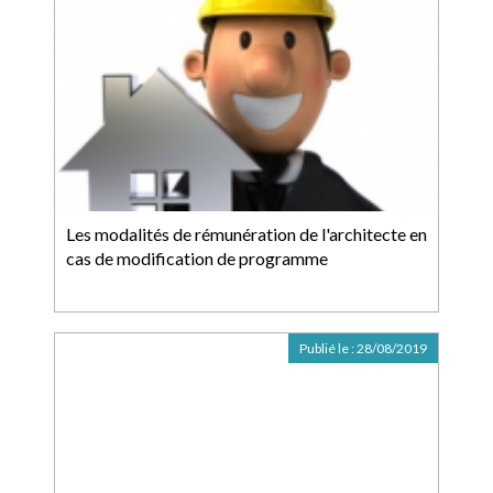
Les modalités de rémunération de l'architecte en
cas de modification de programme
Publié le :
28/08/2019