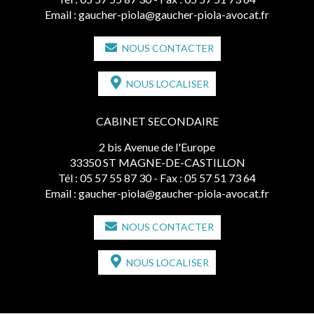
Email :
gaucher-piola@gaucher-piola-avocat.fr
NOUS CONTACTER
NOUS LOCALISER
CABINET SECONDAIRE
2 bis Avenue de l'Europe
33350 ST MAGNE-DE-CASTILLON
Tél :
05 57 55 87 30
- Fax : 05 57 51 73 64
Email :
gaucher-piola@gaucher-piola-avocat.fr
NOUS CONTACTER
NOUS LOCALISER