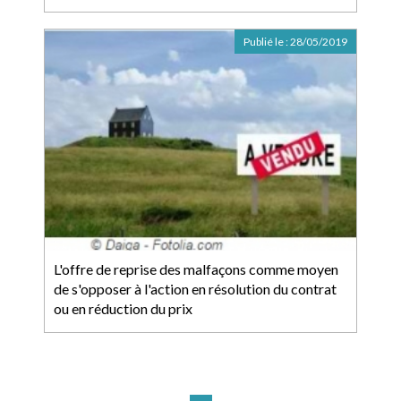
Publié le :
28/05/2019
L'offre de reprise des malfaçons comme moyen
de s'opposer à l'action en résolution du contrat
ou en réduction du prix