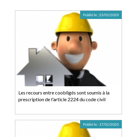
Publié le :
23/01/2020
Les recours entre coobligés sont soumis à la
prescription de l'article 2224 du code civil
Publié le :
17/01/2020