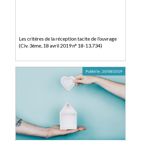
Les critères de la réception tacite de l’ouvrage
(Civ. 3ème, 18 avril 2019 n° 18-13.734)
Publié le :
20/08/2019