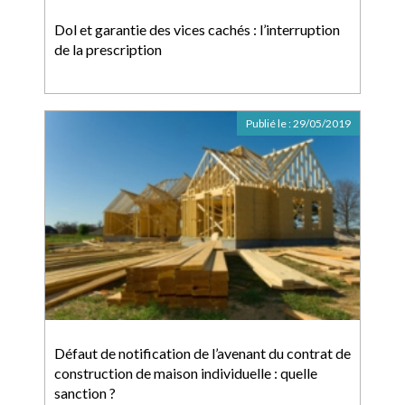
Dol et garantie des vices cachés : l’interruption
de la prescription
Publié le :
29/05/2019
Défaut de notification de l’avenant du contrat de
construction de maison individuelle : quelle
sanction ?