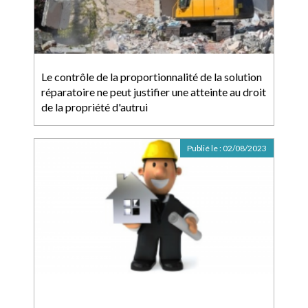
Le contrôle de la proportionnalité de la solution
réparatoire ne peut justifier une atteinte au droit
de la propriété d'autrui
Publié le :
02/08/2023