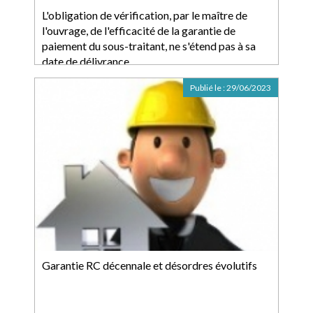
L'obligation de vérification, par le maître de
l'ouvrage, de l'efficacité de la garantie de
paiement du sous-traitant, ne s'étend pas à sa
date de délivrance
Publié le :
29/06/2023
Garantie RC décennale et désordres évolutifs