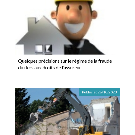
Quelques précisions sur le régime de la fraude
du tiers aux droits de l’assureur
Publié le :
26/10/2023