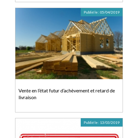
Publié le :
05/04/2019
Vente en l’état futur d’achèvement et retard de
livraison
Publié le :
13/03/2019