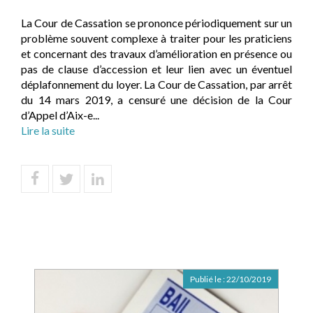
La Cour de Cassation se prononce périodiquement sur un
problème souvent complexe à traiter pour les praticiens
et concernant des travaux d’amélioration en présence ou
pas de clause d’accession et leur lien avec un éventuel
déplafonnement du loyer. La Cour de Cassation, par arrêt
du 14 mars 2019, a censuré une décision de la Cour
d’Appel d’Aix-e...
Lire la suite
Publié le :
22/10/2019