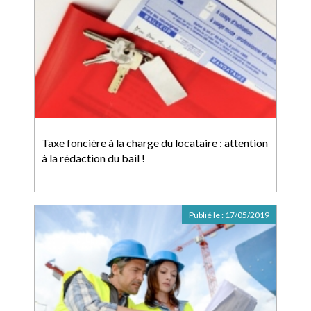
Taxe foncière à la charge du locataire : attention
à la rédaction du bail !
Publié le :
17/05/2019