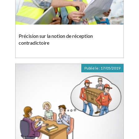
Précision sur la notion de réception
contradictoire
Publié le :
17/05/2019