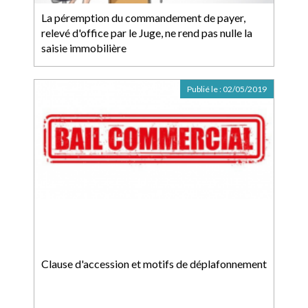
La péremption du commandement de payer,
relevé d'office par le Juge, ne rend pas nulle la
saisie immobilière
Publié le :
02/05/2019
Clause d'accession et motifs de déplafonnement