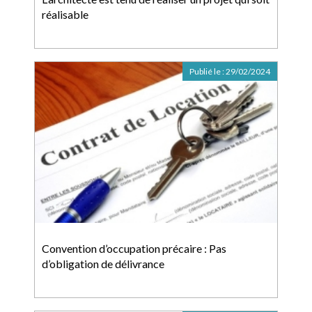
réalisable
Publié le :
29/02/2024
Convention d’occupation précaire : Pas
d’obligation de délivrance