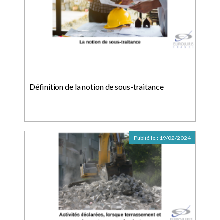
Définition de la notion de sous-traitance
Publié le :
19/02/2024