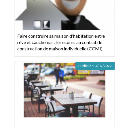
Faire construire sa maison d'habitation entre
rêve et cauchemar : le recours au contrat de
construction de maison individuelle (CCMI)
Publié le :
04/07/2022