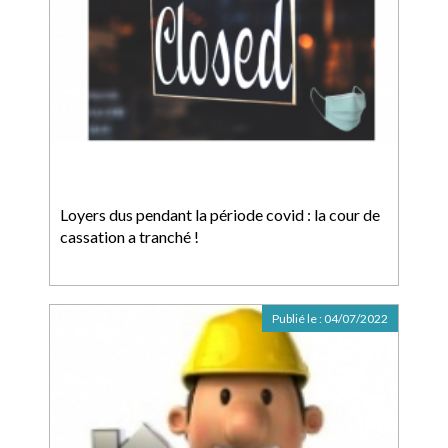
Loyers dus pendant la période covid : la cour de
cassation a tranché !
Publié le :
04/07/2022