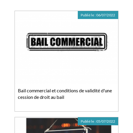
Publié le :
06/07/2022
Bail commercial et conditions de validité d'une
cession de droit au bail
Publié le :
05/07/2022