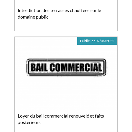
Interdiction des terrasses chauffées sur le
domaine public
Publié le :
02/06/2022
Loyer du bail commercial renouvelé et faits
postérieurs