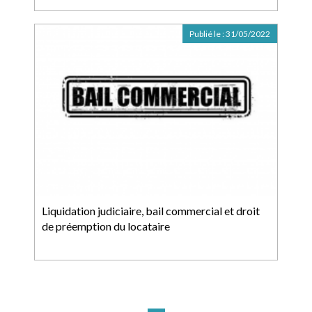
Publié le :
31/05/2022
Liquidation judiciaire, bail commercial et droit
de préemption du locataire