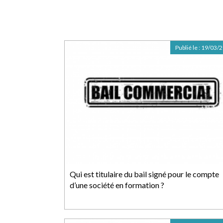
Publié le :
19/03/
Qui est titulaire du bail signé pour le compte
d’une société en formation ?