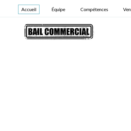
Accueil
Équipe
Compétences
Ven