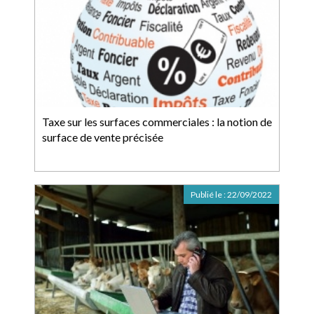
Taxe sur les surfaces commerciales : la notion de
surface de vente précisée
Publié le :
22/09/2022