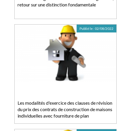
retour sur une distinction fondamentale
Publié le :
02/08/2022
Les modalités d'exercice des clauses de révision
du prix des contrats de construction de maisons
individuelles avec fourniture de plan