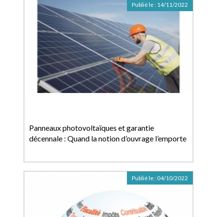
Publié le :
14/11/2022
Panneaux photovoltaïques et garantie
décennale : Quand la notion d’ouvrage l’emporte
Publié le :
04/10/2022