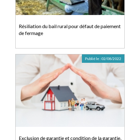
Résiliation du bail rural pour défaut de paiement
de fermage
Publié le :
02/08/2022
Exclusion de garantie et condition de la garantie,