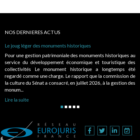
NOS DERNIERES ACTUS
Le joug léger des monuments historiques
Pour une gestion patrimoniale des monuments historiques au
service du développement économique et touristique des
collectivités Le monument historique a longtemps été
regardé comme une charge. Le rapport que la commission de
la culture du Sénat a consacré, en juillet 2026, à la gestion des
monum...
Lire la suite