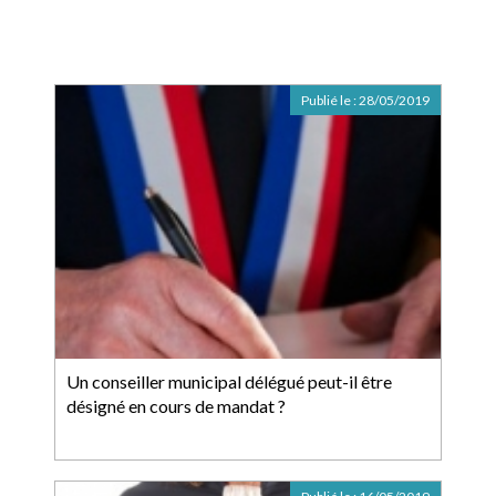
Publié le :
28/05/2019
Un conseiller municipal délégué peut-il être
désigné en cours de mandat ?