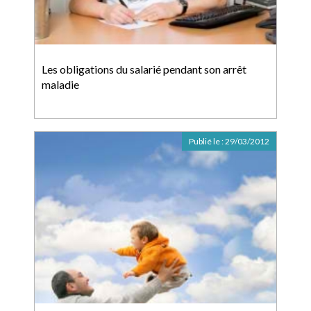
Les obligations du salarié pendant son arrêt
maladie
Publié le :
29/03/2012