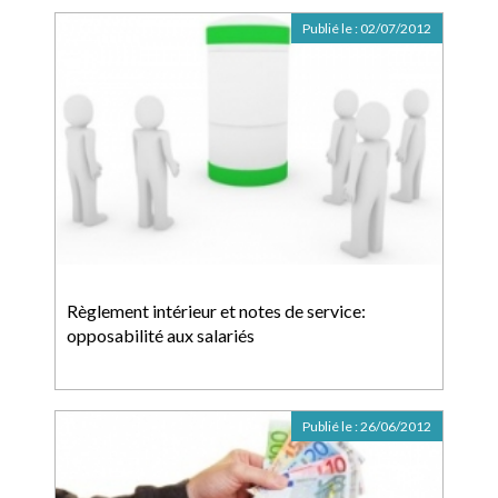
Publié le :
02/07/2012
Règlement intérieur et notes de service:
opposabilité aux salariés
Publié le :
26/06/2012