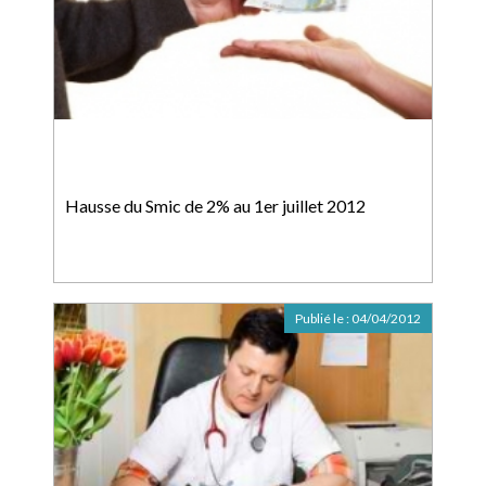
Hausse du Smic de 2% au 1er juillet 2012
Publié le :
04/04/2012