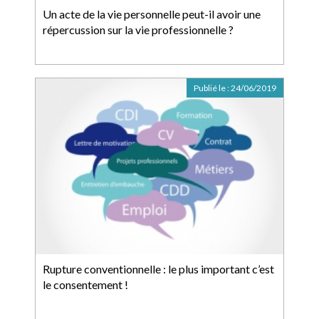
Un acte de la vie personnelle peut-il avoir une
répercussion sur la vie professionnelle ?
Publié le :
24/06/2019
Rupture conventionnelle : le plus important c’est
le consentement !