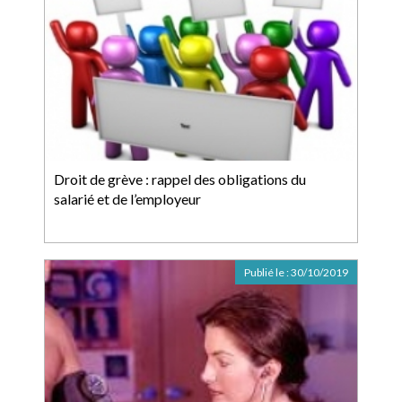
Droit de grève : rappel des obligations du
salarié et de l’employeur
Publié le :
30/10/2019