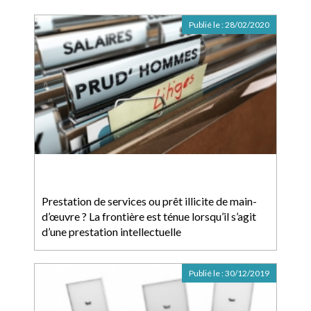
Publié le :
28/02/2020
Prestation de services ou prêt illicite de main-
d’œuvre ? La frontière est ténue lorsqu’il s’agit
d’une prestation intellectuelle
Publié le :
30/12/2019