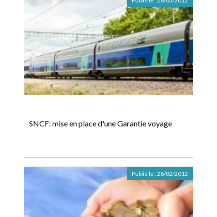
Publié le :
28/03/2012
SNCF: mise en place d'une Garantie voyage
Publié le :
28/02/2012