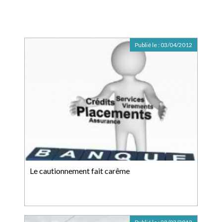
Publié le :
03/04/2012
Le cautionnement fait carême