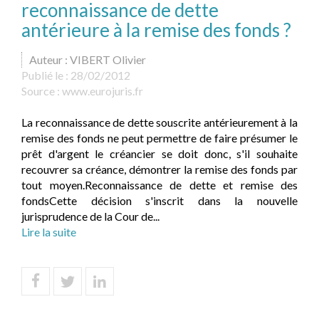
reconnaissance de dette
antérieure à la remise des fonds ?
Auteur : VIBERT Olivier
Publié le :
28/02/2012
Source :
www.eurojuris.fr
La reconnaissance de dette souscrite antérieurement à la
remise des fonds ne peut permettre de faire présumer le
prêt d'argent le créancier se doit donc, s'il souhaite
recouvrer sa créance, démontrer la remise des fonds par
tout moyen.Reconnaissance de dette et remise des
fondsCette décision s'inscrit dans la nouvelle
jurisprudence de la Cour de...
Lire la suite