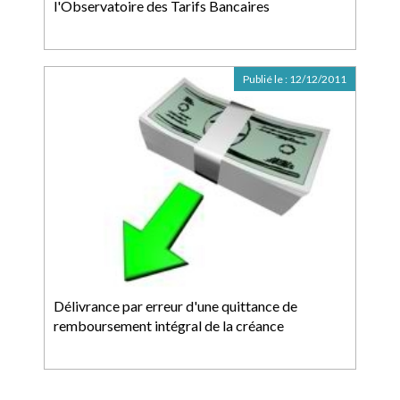
l'Observatoire des Tarifs Bancaires
Publié le :
12/12/2011
Délivrance par erreur d'une quittance de
remboursement intégral de la créance