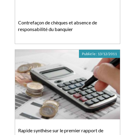
Contrefaçon de chèques et absence de
responsabilité du banquier
Publié le :
13/12/2011
Rapide synthèse sur le premier rapport de