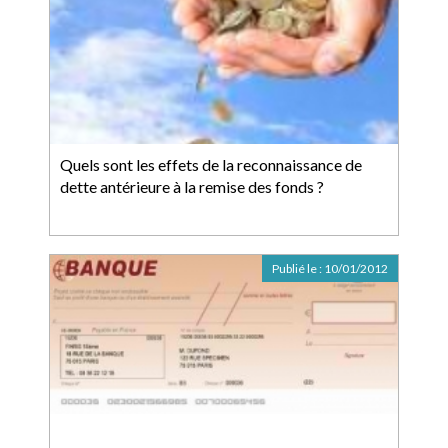
Quels sont les effets de la reconnaissance de
dette antérieure à la remise des fonds ?
Publié le :
10/01/2012