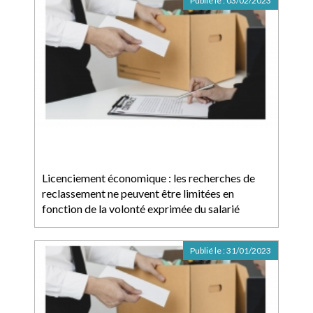
Publié le :
03/02/2023
Licenciement économique : les recherches de
reclassement ne peuvent être limitées en
fonction de la volonté exprimée du salarié
Publié le :
31/01/2023