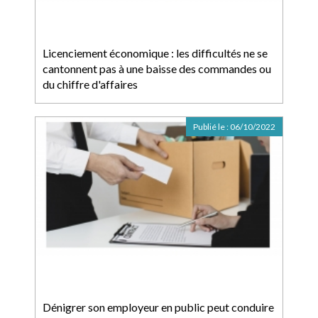
Licenciement économique : les difficultés ne se
cantonnent pas à une baisse des commandes ou
du chiffre d'affaires
Publié le :
06/10/2022
Dénigrer son employeur en public peut conduire