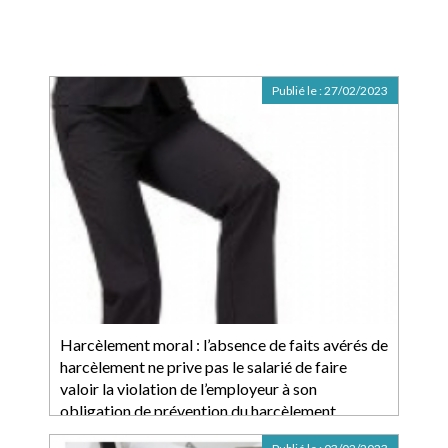
Publié le :
27/02/2023
Harcèlement moral : l’absence de faits avérés de
harcèlement ne prive pas le salarié de faire
valoir la violation de l’employeur à son
obligation de prévention du harcèlement