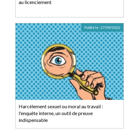
au licenciement
Publié le :
27/09/2022
Harcèlement sexuel ou moral au travail :
l'enquête interne, un outil de preuve
indispensable