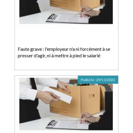
Faute grave : l'employeur n'a ni forcément à se
presser d'agir, ni à mettre à pied le salarié
Publié le :
29/11/2022