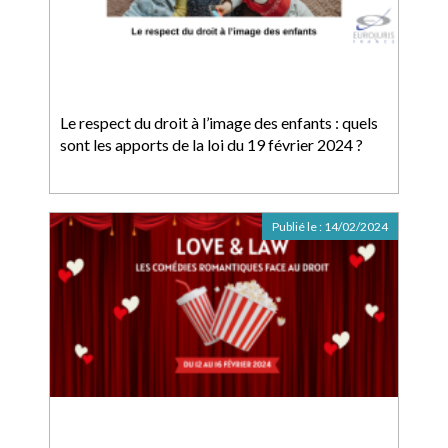
Le respect du droit à l’image des enfants : quels
sont les apports de la loi du 19 février 2024 ?
Publié le :
14/02/2024