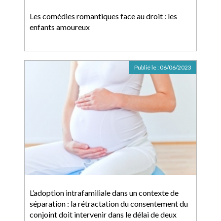
Les comédies romantiques face au droit : les
enfants amoureux
Publié le :
06/06/2023
L’adoption intrafamiliale dans un contexte de
séparation : la rétractation du consentement du
conjoint doit intervenir dans le délai de deux