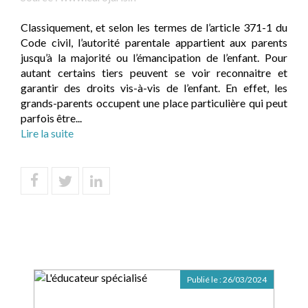
Classiquement, et selon les termes de l’article 371-1 du
Code civil, l’autorité parentale appartient aux parents
jusqu’à la majorité ou l’émancipation de l’enfant. Pour
autant certains tiers peuvent se voir reconnaitre et
garantir des droits vis-à-vis de l’enfant. En effet, les
grands-parents occupent une place particulière qui peut
parfois être...
Lire la suite
Publié le :
26/03/2024