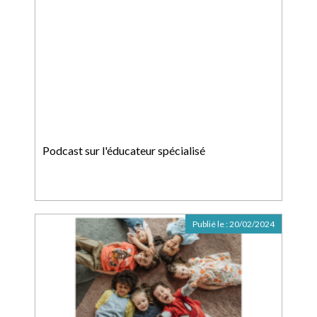
Podcast sur l'éducateur spécialisé
Publié le :
20/02/2024