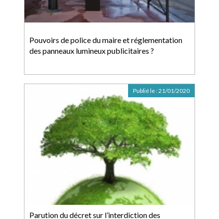
Pouvoirs de police du maire et réglementation
des panneaux lumineux publicitaires ?
Publié le :
21/01/2020
Parution du décret sur l’interdiction des