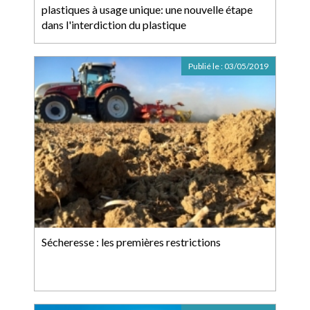
plastiques à usage unique: une nouvelle étape
dans l'interdiction du plastique
Publié le :
03/05/2019
Sécheresse : les premières restrictions