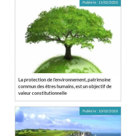
Publié le :
11/02/2020
La protection de l’environnement, patrimoine
commun des êtres humains, est un objectif de
valeur constitutionnelle
Publié le :
10/02/2020