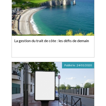
La gestion du trait de côte : les défis de demain
Publié le :
24/01/2020