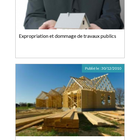
Expropriation et dommage de travaux publics
Publié le :
30/12/2010