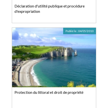
Déclaration d'utilité publique et procédure
d'expropriation
Publié le :
04/05/2010
Protection du littoral et droit de propriété