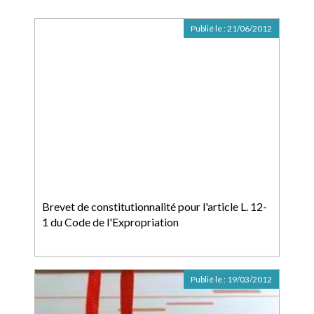
Publié le :
21/06/2012
Brevet de constitutionnalité pour l'article L. 12-
1 du Code de l'Expropriation
Publié le :
19/03/2012