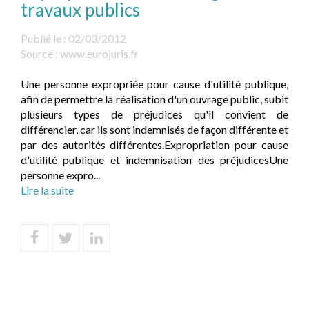
travaux publics
Publié le :
02/03/2012
Source :
www.eurojuris.fr
Une personne expropriée pour cause d'utilité publique,
afin de permettre la réalisation d'un ouvrage public, subit
plusieurs types de préjudices qu'il convient de
différencier, car ils sont indemnisés de façon différente et
par des autorités différentes.Expropriation pour cause
d'utilité publique et indemnisation des préjudicesUne
personne expro...
Lire la suite