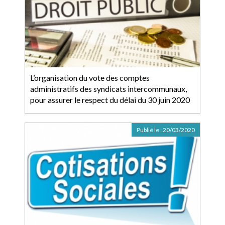
L’organisation du vote des comptes
administratifs des syndicats intercommunaux,
pour assurer le respect du délai du 30 juin 2020
Publié le :
20/03/2020