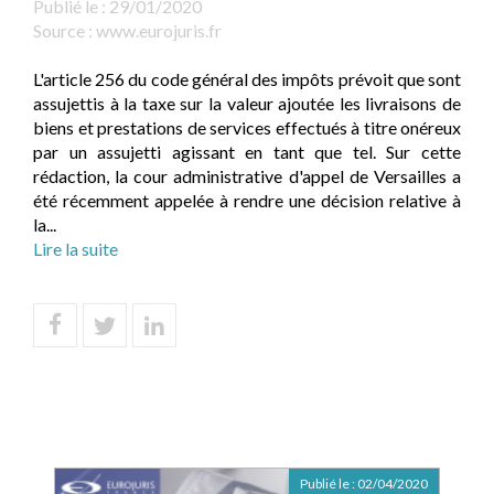
Publié le :
29/01/2020
Source :
www.eurojuris.fr
L'article 256 du code général des impôts prévoit que sont
assujettis à la taxe sur la valeur ajoutée les livraisons de
biens et prestations de services effectués à titre onéreux
par un assujetti agissant en tant que tel. Sur cette
rédaction, la cour administrative d'appel de Versailles a
été récemment appelée à rendre une décision relative à
la...
Lire la suite
Publié le :
02/04/2020