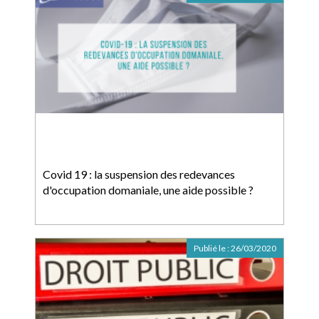
Covid 19 : la suspension des redevances
d'occupation domaniale, une aide possible ?
Publié le :
26/03/2020