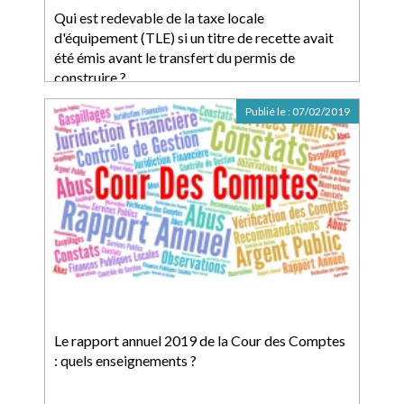
Qui est redevable de la taxe locale
d'équipement (TLE) si un titre de recette avait
été émis avant le transfert du permis de
construire ?
Publié le :
07/02/2019
Le rapport annuel 2019 de la Cour des Comptes
: quels enseignements ?