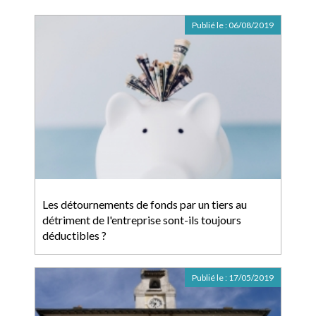
Publié le :
06/08/2019
Les détournements de fonds par un tiers au
détriment de l'entreprise sont-ils toujours
déductibles ?
Publié le :
17/05/2019