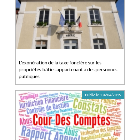
L'exonération de la taxe foncière sur les
propriétés bâties appartenant à des personnes
publiques
Publié le :
04/04/2019