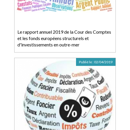
Le rapport annuel 2019 de la Cour des Comptes
et les fonds européens structurels et
d'investissements en outre-mer
Publié le :
02/04/2019