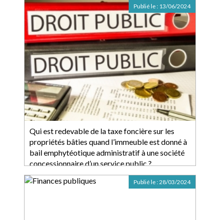
Publié le :
13/06/2024
Qui est redevable de la taxe foncière sur les
propriétés bâties quand l’immeuble est donné à
bail emphytéotique administratif à une société
concessionnaire d’un service public ?
Publié le :
28/03/2024