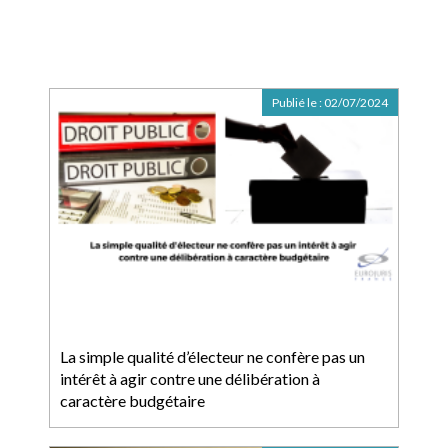
Publié le :
02/07/2024
La simple qualité d’électeur ne confère pas un
intérêt à agir contre une délibération à
caractère budgétaire