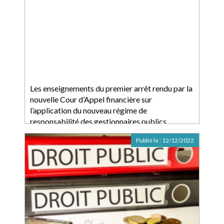
Les enseignements du premier arrêt rendu par la
nouvelle Cour d’Appel financière sur
l’application du nouveau régime de
responsabilité des gestionnaires publics
Publié le :
12/12/2022