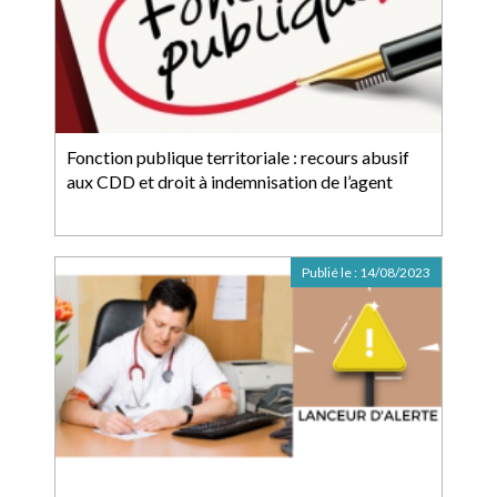
Fonction publique territoriale : recours abusif
aux CDD et droit à indemnisation de l’agent
Publié le :
14/08/2023