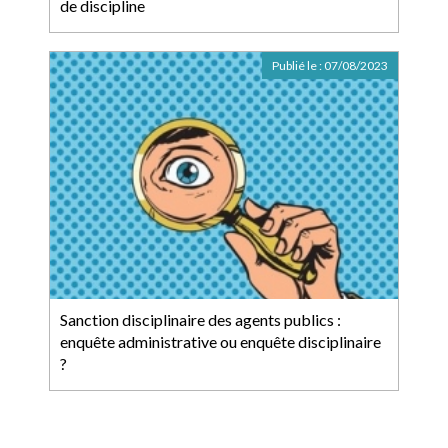
de discipline
Publié le :
07/08/2023
Sanction disciplinaire des agents publics :
enquête administrative ou enquête disciplinaire
?