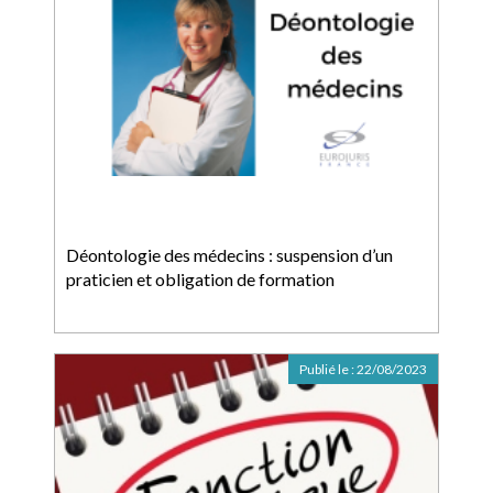
Déontologie des médecins : suspension d’un
praticien et obligation de formation
Publié le :
22/08/2023