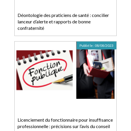
Déontologie des praticiens de santé : concilier
lanceur d’alerte et rapports de bonne
confraternité
Publié le :
08/08/2023
Licenciement du fonctionnaire pour insuffisance
professionnelle : précisions sur l’avis du conseil