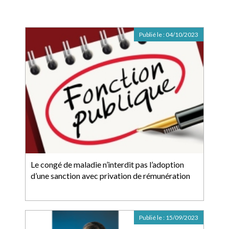
Publié le :
04/10/2023
Le congé de maladie n’interdit pas l’adoption
d’une sanction avec privation de rémunération
Publié le :
15/09/2023