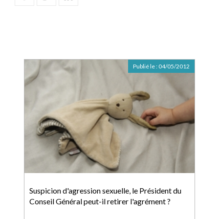
Publié le :
04/05/2012
Suspicion d'agression sexuelle, le Président du
Conseil Général peut-il retirer l'agrément ?