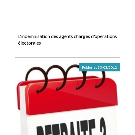
L'indemnisation des agents chargés d'opérations
électorales
Publié le :
30/03/2012