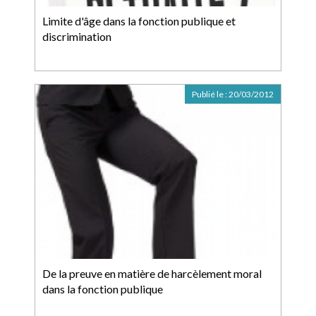
Limite d'âge dans la fonction publique et
discrimination
Publié le :
20/03/2012
De la preuve en matière de harcèlement moral
dans la fonction publique