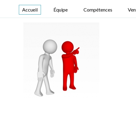
Accueil
Équipe
Compétences
Ven