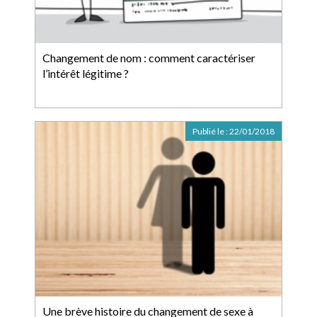
Changement de nom : comment caractériser
l’intérêt légitime ?
Publié le :
22/01/2018
Une brève histoire du changement de sexe à