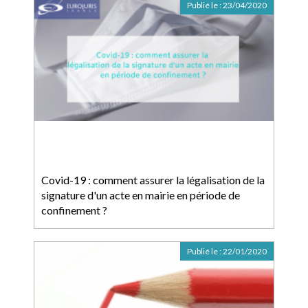
Publié le :
23/04/2020
Covid-19 : comment assurer la légalisation de la
signature d'un acte en mairie en période de
confinement ?
Publié le :
22/01/2020