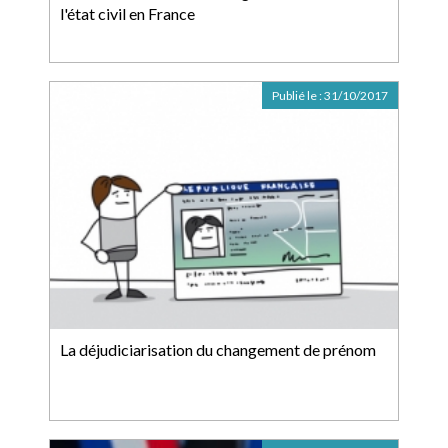
l'état civil en France
Publié le :
31/10/2017
La déjudiciarisation du changement de prénom