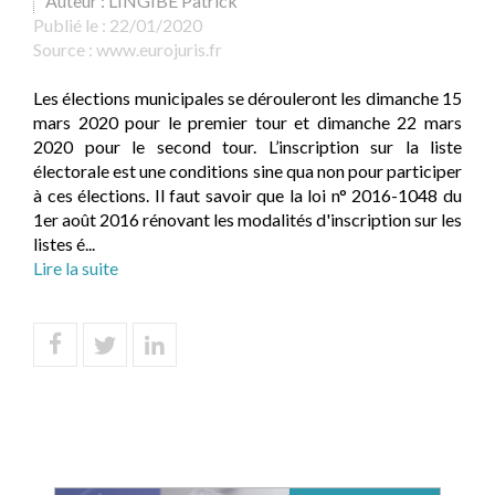
Auteur : LINGIBÉ Patrick
Publié le :
22/01/2020
Source :
www.eurojuris.fr
Les élections municipales se dérouleront les dimanche 15
mars 2020 pour le premier tour et dimanche 22 mars
2020 pour le second tour. L’inscription sur la liste
électorale est une conditions sine qua non pour participer
à ces élections. Il faut savoir que la loi n° 2016-1048 du
1er août 2016 rénovant les modalités d'inscription sur les
listes é...
Lire la suite