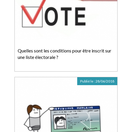
Quelles sont les conditions pour être inscrit sur
une liste électorale ?
Publié le :
28/06/2018