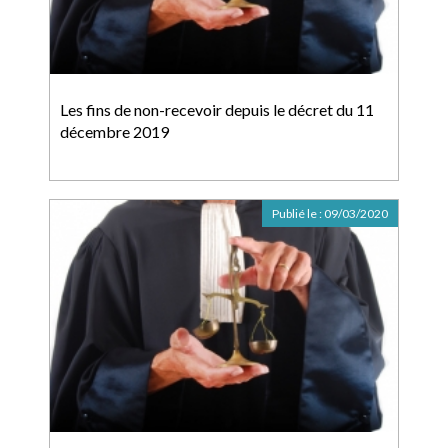
Les fins de non-recevoir depuis le décret du 11
décembre 2019
Publié le :
09/03/2020