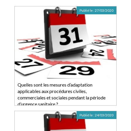
Publié le :
27/03/2020
Quelles sont les mesures d’adaptation
applicables aux procédures civiles,
commerciales et sociales pendant la période
d’urgence sanitaire ?
Publié le :
24/03/2020