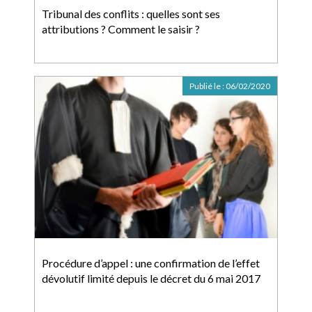
Tribunal des conflits : quelles sont ses
attributions ? Comment le saisir ?
Publié le :
06/02/2020
Procédure d’appel : une confirmation de l’effet
dévolutif limité depuis le décret du 6 mai 2017