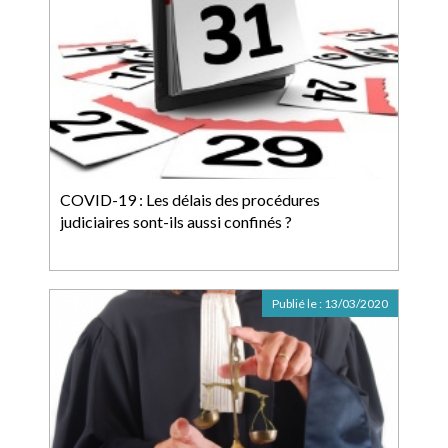
COVID-19 : Les délais des procédures
judiciaires sont-ils aussi confinés ?
Publié le :
13/03/2020