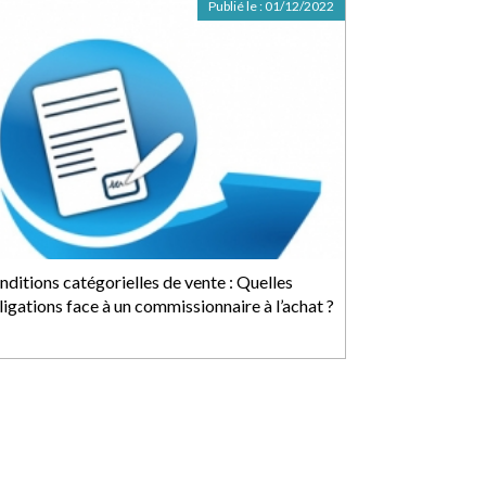
Publié le :
01/12/2022
nditions catégorielles de vente : Quelles
ligations face à un commissionnaire à l’achat ?