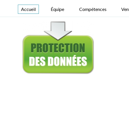
Accueil
Équipe
Compétences
Ven