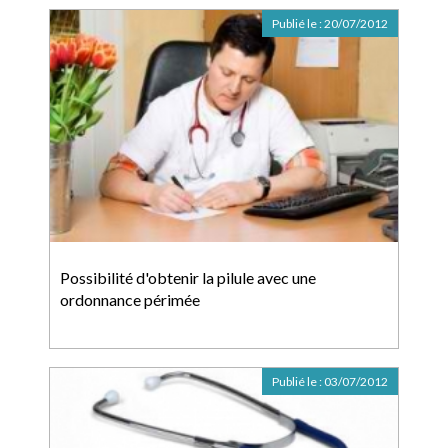
Publié le :
20/07/2012
Possibilité d'obtenir la pilule avec une
ordonnance périmée
Publié le :
03/07/2012