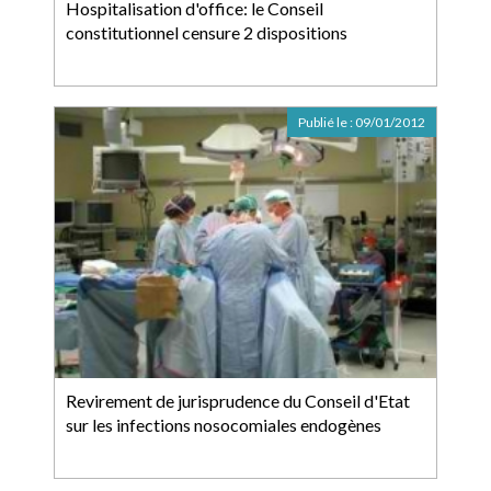
Hospitalisation d'office: le Conseil
constitutionnel censure 2 dispositions
Publié le :
09/01/2012
Revirement de jurisprudence du Conseil d'Etat
sur les infections nosocomiales endogènes