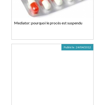
Mediator: pourquoi le procès est suspendu
Publié le :
24/04/2012