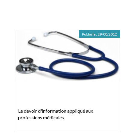
Publié le :
29/08/2012
Le devoir d'information appliqué aux
professions médicales