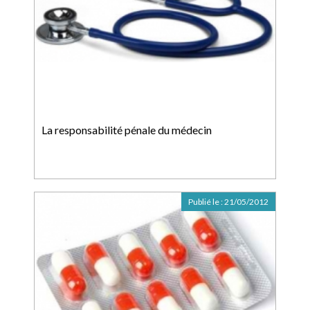
La responsabilité pénale du médecin
Publié le :
21/05/2012