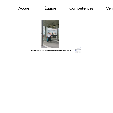
Accueil
Équipe
Compétences
Ven