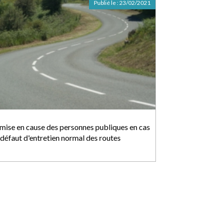
Publié le :
23/02/2021
 mise en cause des personnes publiques en cas
 défaut d'entretien normal des routes