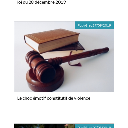
loi du 28 décembre 2019
Publié le :
27/09/2019
Le choc émotif constitutif de violence
Publié le :
07/03/2019