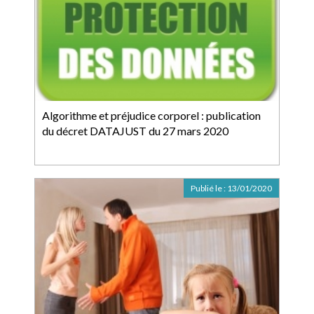
Algorithme et préjudice corporel : publication
du décret DATAJUST du 27 mars 2020
Publié le :
13/01/2020