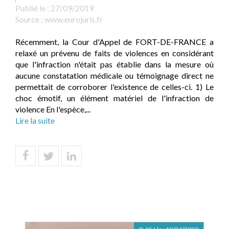
Publié le :
27/09/2019
Source :
www.eurojuris.fr
Récemment, la Cour d'Appel de FORT-DE-FRANCE a
relaxé un prévenu de faits de violences en considérant
que l'infraction n'était pas établie dans la mesure où
aucune constatation médicale ou témoignage direct ne
permettait de corroborer l'existence de celles-ci. 1) Le
choc émotif, un élément matériel de l'infraction de
violence En l'espèce,...
Lire la suite