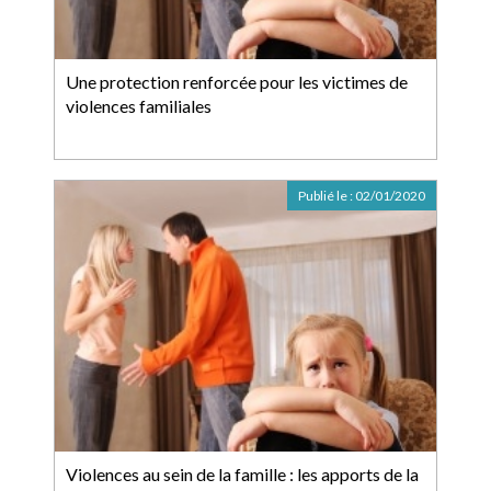
Une protection renforcée pour les victimes de
violences familiales
Publié le :
02/01/2020
Violences au sein de la famille : les apports de la