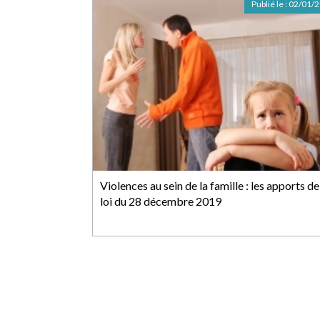
Publié le :
02/01/
Violences au sein de la famille : les apports de
loi du 28 décembre 2019