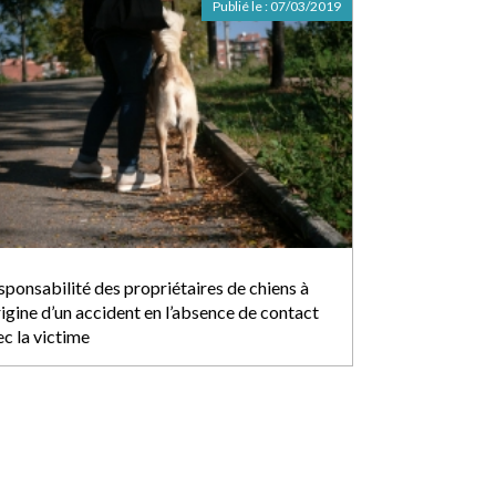
Publié le :
07/03/2019
sponsabilité des propriétaires de chiens à
rigine d’un accident en l’absence de contact
ec la victime