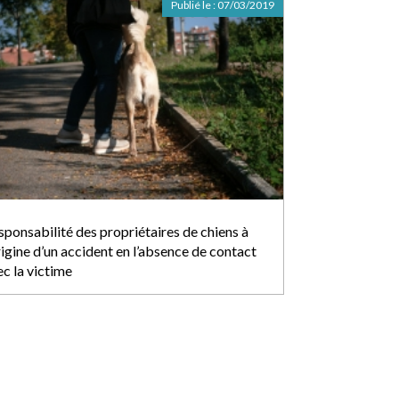
Publié le :
07/03/2019
sponsabilité des propriétaires de chiens à
rigine d’un accident en l’absence de contact
ec la victime