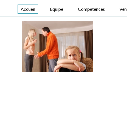
Accueil
Équipe
Compétences
Ven