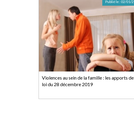
Publié le :
02/01/
Violences au sein de la famille : les apports de
loi du 28 décembre 2019