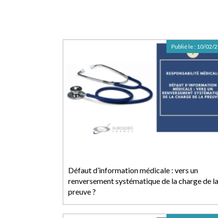
Publié le :
10/02/
Défaut d’information médicale : vers un
renversement systématique de la charge de l
preuve ?