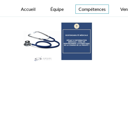
Accueil
Équipe
Compétences
Ven