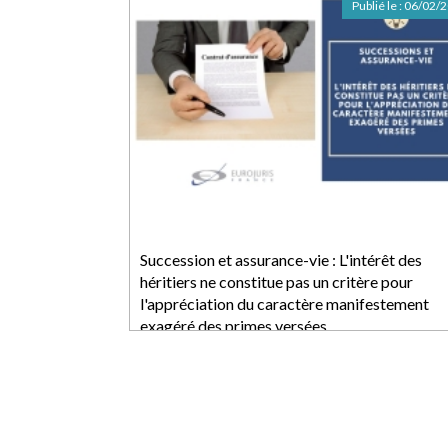
Publié le :
06/02/
Succession et assurance-vie : L'intérêt des
héritiers ne constitue pas un critère pour
l'appréciation du caractère manifestement
exagéré des primes versées