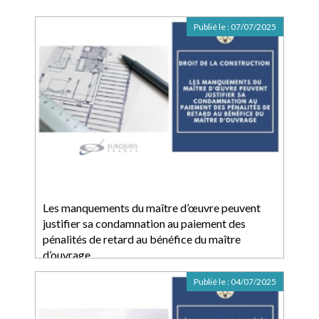
Publié le :
07/07/2025
Les manquements du maître d’œuvre peuvent
justifier sa condamnation au paiement des
pénalités de retard au bénéfice du maître
d’ouvrage
Publié le :
04/07/2025