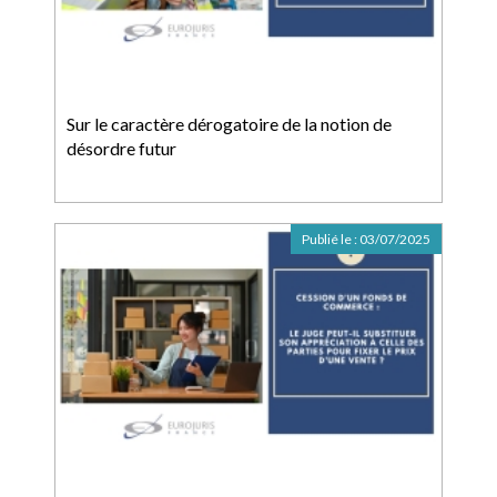
Sur le caractère dérogatoire de la notion de
désordre futur
Publié le :
03/07/2025