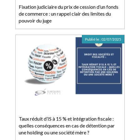
Fixation judiciaire du prix de cession d’un fonds
de commerce : un rappel clair des limites du
pouvoir du juge
Publié le :
02/07/2025
Taux réduit d’IS à 15 % et intégration fiscale :
quelles conséquences en cas de détention par
une holding ou une société mère ?