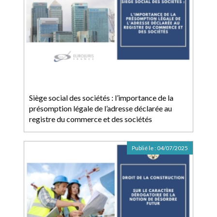
Siège social des sociétés : l’importance de la
présomption légale de l’adresse déclarée au
registre du commerce et des sociétés
Publié le :
04/07/2025