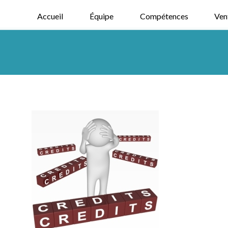
Accueil
Équipe
Compétences
Ven