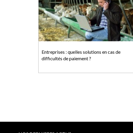
Entreprises : quelles solutions en cas de
difficultés de paiement ?