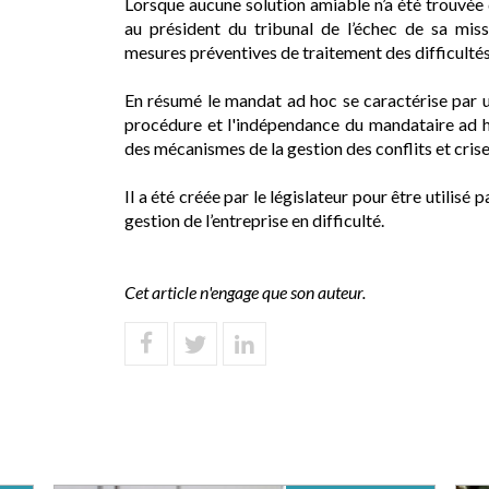
Lorsque aucune solution amiable n’a été trouvée 
au président du tribunal de l’échec de sa missi
mesures préventives de traitement des difficultés 
En résumé le mandat ad hoc se caractérise par un
procédure et l'indépendance du mandataire ad ho
des mécanismes de la gestion des conflits et crise
Il a été créée par le législateur pour être utilisé
gestion de l’entreprise en difficulté.
Cet article n'engage que son auteur.