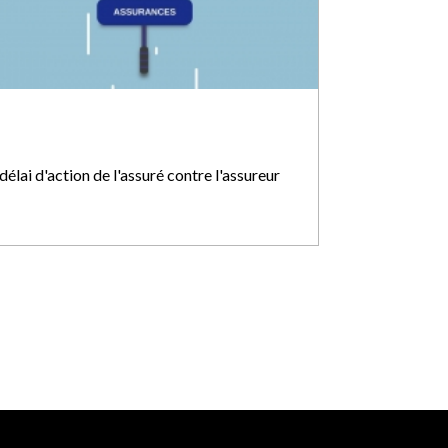
délai d'action de l'assuré contre l'assureur