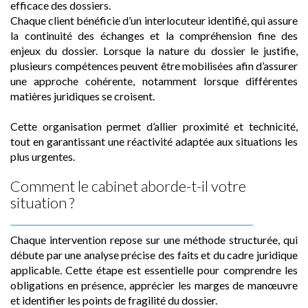
efficace des dossiers.
Chaque client bénéficie d’un interlocuteur identifié, qui assure
la continuité des échanges et la compréhension fine des
enjeux du dossier. Lorsque la nature du dossier le justifie,
plusieurs compétences peuvent être mobilisées afin d’assurer
une approche cohérente, notamment lorsque différentes
matières juridiques se croisent.
Cette organisation permet d’allier proximité et technicité,
tout en garantissant une réactivité adaptée aux situations les
plus urgentes.
Comment le cabinet aborde-t-il votre
situation ?
Chaque intervention repose sur une méthode structurée, qui
débute par une analyse précise des faits et du cadre juridique
applicable. Cette étape est essentielle pour comprendre les
obligations en présence, apprécier les marges de manœuvre
et identifier les points de fragilité du dossier.