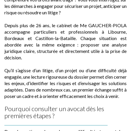
les démarches à engager pour sécuriser un projet, anticiper un
risque ou résoudre un litige ?
Depuis plus de 26 ans, le cabinet de Me GAUCHER-PIOLA
accompagne particuliers et professionnels à Libourne,
Bordeaux et Castillon-la-Bataille. Chaque situation est
abordée avec la même exigence : proposer une analyse
juridique claire, structurée et directement utile à la prise de
décision.
Qu’il s’agisse d’un litige, d’un projet ou d’une difficulté déjà
engagée, une lecture rigoureuse du dossier permet d’en cerner
les enjeux, d’identifier les risques et d’envisager les solutions
adaptées. Dans de nombreux cas, un premier échange suffit à
poser un cadre et à orienter efficacement les choix à venir.
Pourquoi consulter un avocat dès les
premières étapes ?