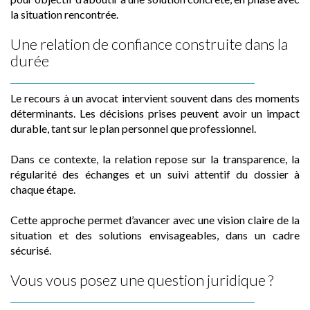
la situation rencontrée.
Une relation de confiance construite dans la
durée
Le recours à un avocat intervient souvent dans des moments
déterminants. Les décisions prises peuvent avoir un impact
durable, tant sur le plan personnel que professionnel.
Dans ce contexte, la relation repose sur la transparence, la
régularité des échanges et un suivi attentif du dossier à
chaque étape.
Cette approche permet d’avancer avec une vision claire de la
situation et des solutions envisageables, dans un cadre
sécurisé.
Vous vous posez une question juridique ?