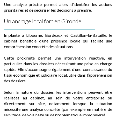
Une analyse précise permet alors d’identifier les actions
prioritaires et de sécuriser les décisions à prendre.
Un ancrage local fort en Gironde
Implanté à Libourne, Bordeaux et Castillon-la-Bataille, le
cabinet bénéficie d’une présence locale qui facilite une
compréhension concrète des situations.
Cette proximité permet une intervention réactive, en
particulier dans les dossiers nécessitant une prise en charge
rapide. Elle s’accompagne également d’une connaissance du
tissu économique et judiciaire local, utile dans l’appréhension
des dossiers.
Selon la nature du dossier, les interventions peuvent être
réalisées au cabinet, au sein de votre entreprise ou
directement sur site, notamment lorsque la situation
nécessite une analyse concrète (par exemple en matière de
servitude, de voisinage ou de problématique immobilière).