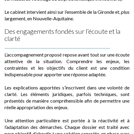
Le cabinet intervient ainsi sur l’ensemble de la Gironde et, plus
largement, en Nouvelle-Aquitaine.
Des engagements fondés sur l’écoute et la
clarté
L’accompagnement proposé repose avant tout sur une écoute
attentive de la situation. Comprendre les enjeux, les
contraintes et les objectifs du client est une condition
indispensable pour apporter une réponse adaptée.
Les explications apportées s’inscrivent dans une volonté de
clarté. Les éléments juridiques, parfois techniques, sont
présentés de manière compréhensible afin de permettre une
réelle appropriation des enjeux.
Une attention particulière est portée à la réactivité et à
l’adaptation des démarches. Chaque dossier est traité avec
pour objectif d’aboutir à une solution concrète, en phase avec