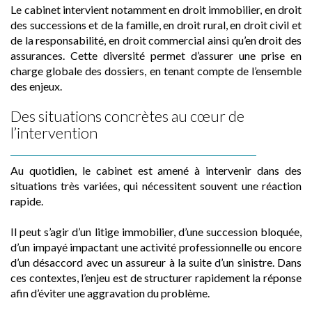
Le cabinet intervient notamment en droit immobilier, en droit
des successions et de la famille, en droit rural, en droit civil et
de la responsabilité, en droit commercial ainsi qu’en droit des
assurances. Cette diversité permet d’assurer une prise en
charge globale des dossiers, en tenant compte de l’ensemble
des enjeux.
Des situations concrètes au cœur de
l’intervention
Au quotidien, le cabinet est amené à intervenir dans des
situations très variées, qui nécessitent souvent une réaction
rapide.
Il peut s’agir d’un litige immobilier, d’une succession bloquée,
d’un impayé impactant une activité professionnelle ou encore
d’un désaccord avec un assureur à la suite d’un sinistre. Dans
ces contextes, l’enjeu est de structurer rapidement la réponse
afin d’éviter une aggravation du problème.