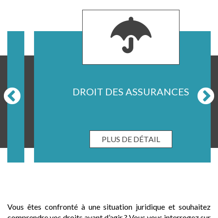
DROIT DES ASSURANCES
PLUS DE DÉTAIL
Vous êtes confronté à une situation juridique et souhaitez
comprendre vos droits avant d’agir ? Vous vous interrogez sur