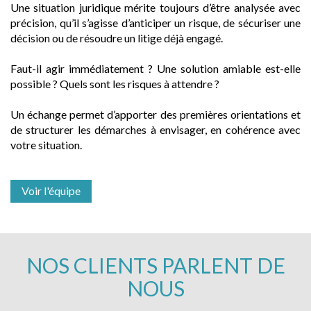
Une situation juridique mérite toujours d’être analysée avec
précision, qu’il s’agisse d’anticiper un risque, de sécuriser une
décision ou de résoudre un litige déjà engagé.
Faut-il agir immédiatement ? Une solution amiable est-elle
possible ? Quels sont les risques à attendre ?
Un échange permet d’apporter des premières orientations et
de structurer les démarches à envisager, en cohérence avec
votre situation.
Voir l'équipe
NOS CLIENTS PARLENT DE
NOUS