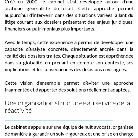
Créé en 2000, le cabinet s’est développé autour d’une
pratique généraliste du droit. Cette approche permet
aujourd’hui d’intervenir dans des situations variées, allant du
litige courant aux dossiers présentant des enjeux juridiques,
financiers ou patrimoniaux plus importants.
Avec le temps, cette expérience a permis de développer une
capacité d’analyse concrète, directement ancrée dans la
réalité des dossiers traités. Chaque situation est appréhendée
dans sa globalité, en prenant en compte son contexte, ses
implications et les conséquences des décisions envisagées.
Cette vision d’ensemble permet d’éviter une approche
fragmentée et d’apporter des solutions réellement adaptées.
Une organisation structurée au service de la
réactivité
Le cabinet s’appuie sur une équipe de huit avocats, organisée
de manière à garantir un suivi rigoureux et une prise en charge