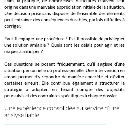
Dans la pratique, de nombreuses difficultés trouvent leur
origine dans une mauvaise appréciation initiale de la situation.
Une décision prise sans disposer de l’ensemble des éléments
peut entraîner des conséquences durables, parfois difficiles à
corriger.
Faut-il engager une procédure ? Est-il possible de privilégier
une solution amiable ? Quels sont les délais pour agir et les
risques à anticiper ?
Ces questions se posent fréquemment, qu’il s’agisse d’une
situation personnelle ou professionnelle. Une intervention en
amont permet d’y répondre de manière concrète et d’éviter
certaines erreurs. Elle contribue également à structurer la
stratégie à adopter, en tenant compte des objectifs
poursuivis et des contraintes spécifiques à chaque dossier.
Une expérience consolidée au service d’une
analyse fiable