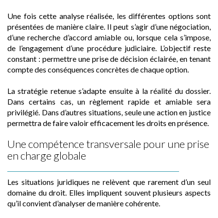
Une fois cette analyse réalisée, les différentes options sont
présentées de manière claire. Il peut s’agir d’une négociation,
d’une recherche d’accord amiable ou, lorsque cela s’impose,
de l’engagement d’une procédure judiciaire. L’objectif reste
constant : permettre une prise de décision éclairée, en tenant
compte des conséquences concrètes de chaque option.
La stratégie retenue s’adapte ensuite à la réalité du dossier.
Dans certains cas, un règlement rapide et amiable sera
privilégié. Dans d’autres situations, seule une action en justice
permettra de faire valoir efficacement les droits en présence.
Une compétence transversale pour une prise
en charge globale
Les situations juridiques ne relèvent que rarement d’un seul
domaine du droit. Elles impliquent souvent plusieurs aspects
qu’il convient d’analyser de manière cohérente.