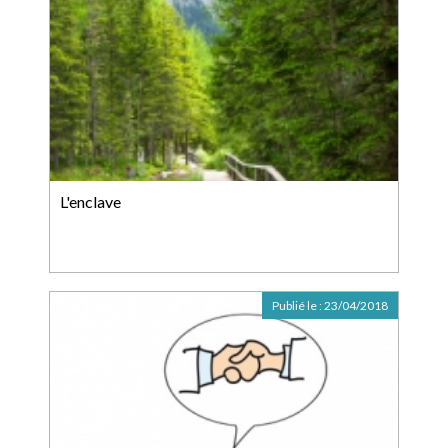
L'enclave
Publié le :
23/04/2018