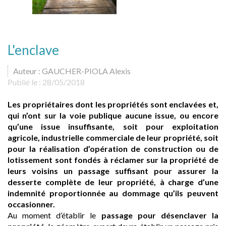
L'enclave
Auteur : GAUCHER-PIOLA Alexis
Publié le :
28/05/2018
Les propriétaires dont les propriétés sont enclavées et,
qui n’ont sur la voie publique aucune issue, ou encore
qu’une issue insuffisante, soit pour exploitation
agricole, industrielle commerciale de leur propriété, soit
pour la réalisation d’opération de construction ou de
lotissement sont fondés à réclamer sur la propriété de
leurs voisins un passage suffisant pour assurer la
desserte complète de leur propriété, à charge d’une
indemnité proportionnée au dommage qu’ils peuvent
occasionner.
Au moment d’établir le
passage pour désenclaver la