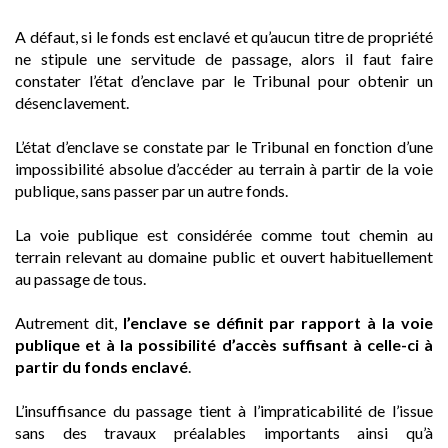
A défaut, si le fonds est enclavé et qu’aucun titre de propriété
ne stipule une servitude de passage, alors il faut faire
constater l’état d’enclave par le Tribunal pour obtenir un
désenclavement.
L’état d’enclave se constate par le Tribunal en fonction d’une
impossibilité absolue d’accéder au terrain à partir de la voie
publique, sans passer par un autre fonds.
La voie publique est considérée comme tout chemin au
terrain relevant au domaine public et ouvert habituellement
au passage de tous.
Autrement dit,
l’enclave se définit par rapport à la voie
publique et à la possibilité d’accès suffisant à celle-ci à
partir du fonds enclavé
.
L’insuffisance du passage tient à l’impraticabilité de l’issue
sans des travaux préalables importants ainsi qu’à