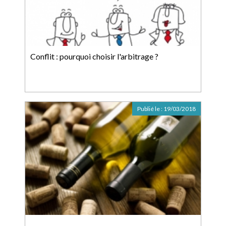
Conflit : pourquoi choisir l'arbitrage ?
Publié le :
19/03/2018