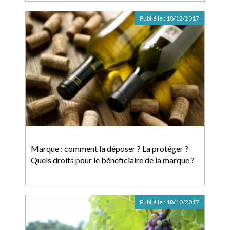
Publié le :
18/12/2017
Marque : comment la déposer ? La protéger ?
Quels droits pour le bénéficiaire de la marque ?
Publié le :
18/10/2017