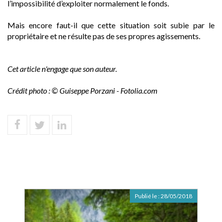
l’impossibilité d’exploiter normalement le fonds.
Mais encore faut-il que cette situation soit subie par le
propriétaire et ne résulte pas de ses propres agissements.
Cet article n'engage que son auteur.
Crédit photo : © Guiseppe Porzani - Fotolia.com
Publié le :
28/05/2018