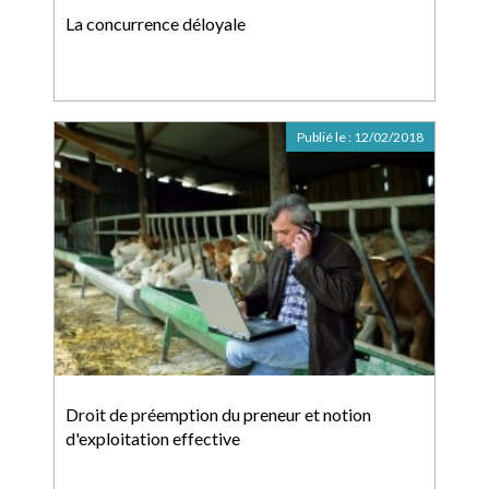
La concurrence déloyale
Publié le :
12/02/2018
Droit de préemption du preneur et notion
d'exploitation effective