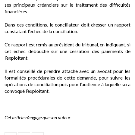
ses principaux créanciers sur le traitement des difficultés
financières.
Dans ces conditions, le conciliateur doit dresser un rapport
constatant l’échec de la conciliation.
Ce rapport est remis au président du tribunal, en indiquant, si
cet échec débouche sur une cessation des paiements de
l’exploitant.
Il est conseillé de prendre attache avec un avocat pour les
formalités procédurales de cette demande, pour suivre les
opérations de conciliation puis pour l’audience à laquelle sera
convoqué l’exploitant.
Cet article n'engage que son auteur.