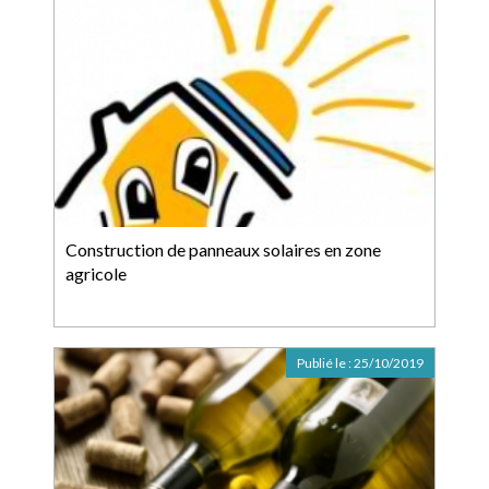
Construction de panneaux solaires en zone
agricole
Publié le :
25/10/2019