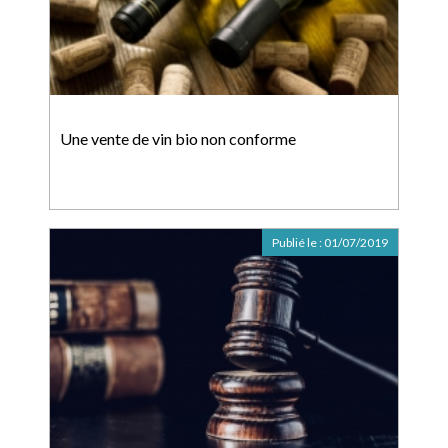
Une vente de vin bio non conforme
Publié le :
01/07/2019