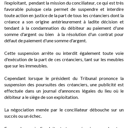
l’exploitant, pendant la mission du conciliateur, ce qui est très
favorable puisque cela permet de suspendre et interdire
toute action en justice de la part de tous les créanciers dont la
créance a son origine antérieurement à ladite décision et
tendant à la condamnation du débiteur au paiement d'une
somme d'argent ou bien à la résolution d'un contrat pour
défaut de paiement d'une somme d'argent.
Cette suspension arrête ou interdit également toute voie
d'exécution de la part de ces créanciers, tant sur les meubles
que sur les immeubles.
Cependant lorsque le président du Tribunal prononce la
suspension des poursuites des créanciers, une publicité est
effectuée dans un journal d'annonces légales du lieu où le
débiteur a le siège de son exploitation.
La négociation menée par le conciliateur débouche sur un
succès ou un échec.