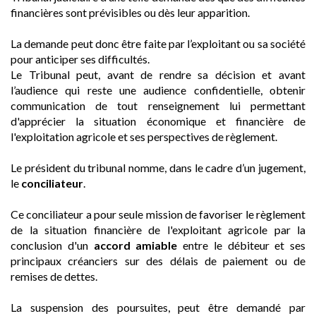
financières sont prévisibles ou dès leur apparition.
La demande peut donc être faite par l’exploitant ou sa société
pour anticiper ses difficultés.
Le Tribunal peut, avant de rendre sa décision et avant
l’audience qui reste une audience confidentielle, obtenir
communication de tout renseignement lui permettant
d'apprécier la situation économique et financière de
l'exploitation agricole et ses perspectives de règlement.
Le président du tribunal nomme, dans le cadre d’un jugement,
le
conciliateur
.
Ce conciliateur a pour seule mission de favoriser le règlement
de la situation financière de l'exploitant agricole par la
conclusion d'un
accord amiable
entre le débiteur et ses
principaux créanciers sur des délais de paiement ou de
remises de dettes.
La suspension des poursuites, peut être demandé par