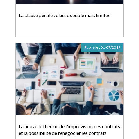
La clause pénale : clause souple mais limitée
Publié le :
01/07/2019
La nouvelle théorie de l'imprévision des contrats
et la possibilité de renégocier les contrats