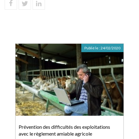
Publié le :
24/02/2020
Prévention des difficultés des exploitations
avec le règlement amiable agricole