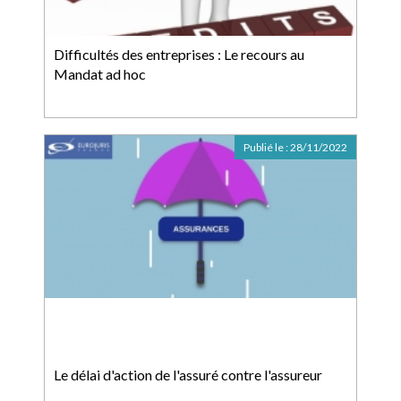
Difficultés des entreprises : Le recours au
Mandat ad hoc
Publié le :
28/11/2022
Le délai d'action de l'assuré contre l'assureur