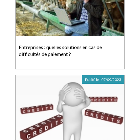
Entreprises : quelles solutions en cas de
difficultés de paiement ?
Publié le :
07/09/2023