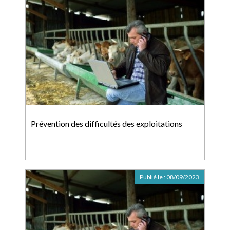
Prévention des difficultés des exploitations
Publié le :
08/09/2023