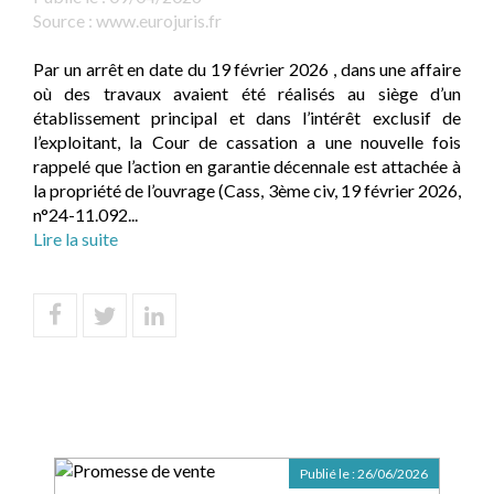
Source :
www.eurojuris.fr
Par un arrêt en date du 19 février 2026 , dans une affaire
où des travaux avaient été réalisés au siège d’un
établissement principal et dans l’intérêt exclusif de
l’exploitant, la Cour de cassation a une nouvelle fois
rappelé que l’action en garantie décennale est attachée à
la propriété de l’ouvrage (Cass, 3ème civ, 19 février 2026,
n°24-11.092...
Lire la suite
Publié le :
26/06/2026