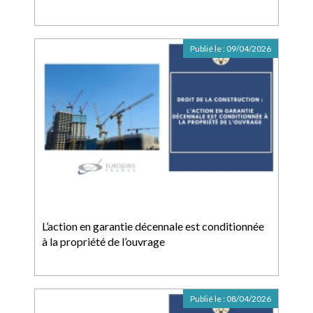
Publié le :
09/04/2026
L’action en garantie décennale est conditionnée
à la propriété de l’ouvrage
Publié le :
08/04/2026