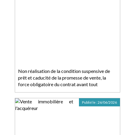
Non réalisation de la condition suspensive de
prêt et caducité de la promesse de vente, la
force obligatoire du contrat avant tout
Publié le :
26/06/2026