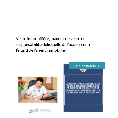
Vente immobilière, mandat de vente et
responsabilité délictuelle de l’acquéreur à
l’égard de l’agent immobilier
Publié le :
10/04/2026