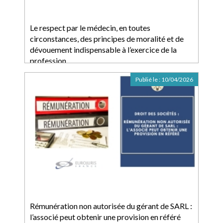
Le respect par le médecin, en toutes
circonstances, des principes de moralité et de
dévouement indispensable à l’exercice de la
profession
Publié le :
10/04/2026
Rémunération non autorisée du gérant de SARL :
l’associé peut obtenir une provision en référé