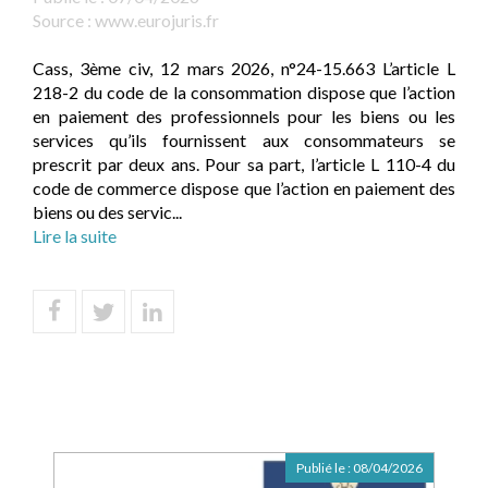
Source :
www.eurojuris.fr
Cass, 3ème civ, 12 mars 2026, n°24-15.663 L’article L
218-2 du code de la consommation dispose que l’action
en paiement des professionnels pour les biens ou les
services qu’ils fournissent aux consommateurs se
prescrit par deux ans. Pour sa part, l’article L 110-4 du
code de commerce dispose que l’action en paiement des
biens ou des servic...
Lire la suite
Publié le :
08/04/2026