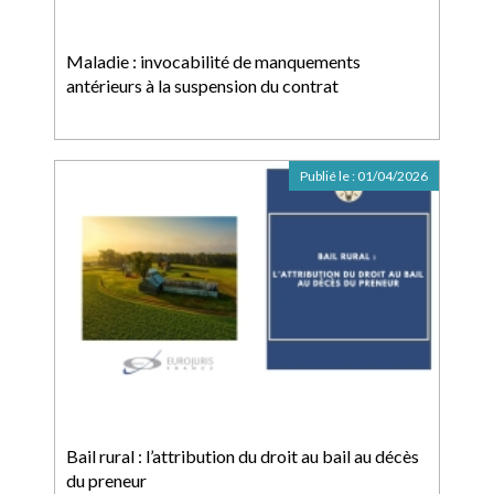
Maladie : invocabilité de manquements
antérieurs à la suspension du contrat
Publié le :
01/04/2026
Bail rural : l’attribution du droit au bail au décès
du preneur