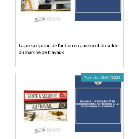
La prescription de l’action en paiement du solde
du marché de travaux
Publié le :
02/04/2026