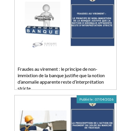
Fraudes au virement : le principe de non-
immixtion de la banque justifie que la notion
d’anomalie apparente reste d’interprétation
stricte
Publié le :
07/04/2026