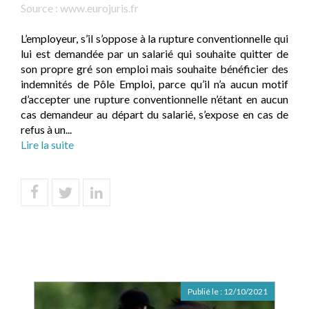
Source :
www.eurojuris.fr
L’employeur, s’il s’oppose à la rupture conventionnelle qui
lui est demandée par un salarié qui souhaite quitter de
son propre gré son emploi mais souhaite bénéficier des
indemnités de Pôle Emploi, parce qu’il n’a aucun motif
d’accepter une rupture conventionnelle n’étant en aucun
cas demandeur au départ du salarié, s’expose en cas de
refus à un...
Lire la suite
Publié le :
12/10/2021