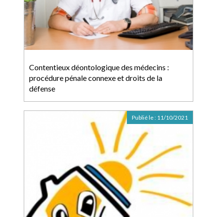
Contentieux déontologique des médecins :
procédure pénale connexe et droits de la
défense
Publié le :
11/10/2021