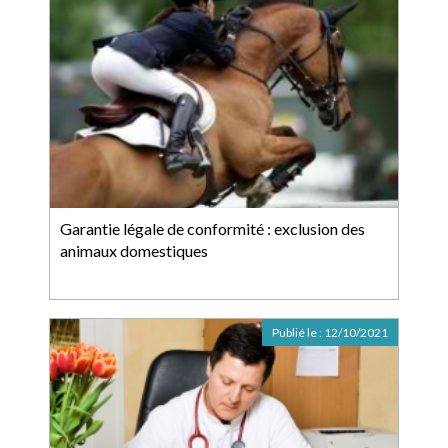
Garantie légale de conformité : exclusion des
animaux domestiques
Publié le :
12/10/2021