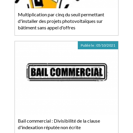
Multiplication par cinq du seuil permettant
d'installer des projets photovoltaïques sur
bâtiment sans appel d'offres
Publié le :
05/10/2021
Bail commercial : Divisibilité de la clause
d'indexation réputée non écrite