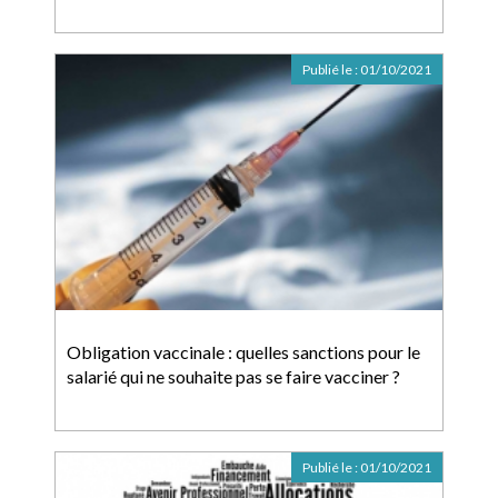
Publié le :
01/10/2021
Obligation vaccinale : quelles sanctions pour le
salarié qui ne souhaite pas se faire vacciner ?
Publié le :
01/10/2021