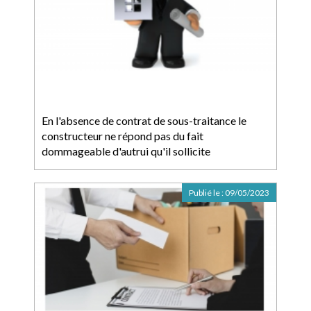
En l'absence de contrat de sous-traitance le
constructeur ne répond pas du fait
dommageable d'autrui qu'il sollicite
Publié le :
09/05/2023