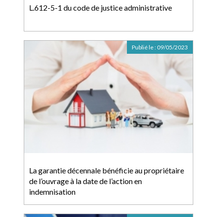
L.612-5-1 du code de justice administrative
Publié le :
09/05/2023
La garantie décennale bénéficie au propriétaire
de l’ouvrage à la date de l’action en
indemnisation