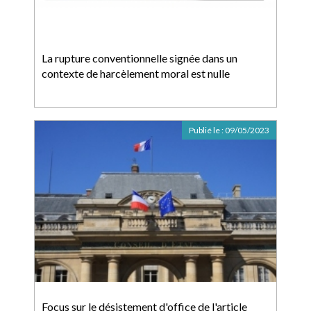
La rupture conventionnelle signée dans un
contexte de harcèlement moral est nulle
Publié le :
09/05/2023
Focus sur le désistement d'office de l'article