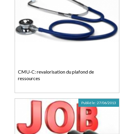
CMU-C: revalorisation du plafond de
ressources
Publié le :
27/06/2013