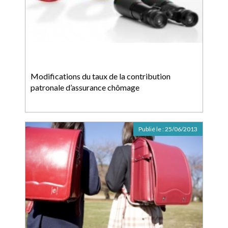
Modifications du taux de la contribution
patronale d’assurance chômage
Publié le :
25/06/2013