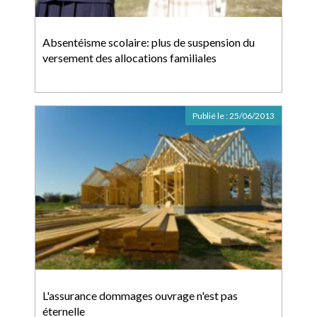
Absentéisme scolaire: plus de suspension du
versement des allocations familiales
Publié le :
25/06/2013
L'assurance dommages ouvrage n'est pas
éternelle