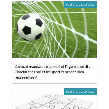
Publié le :
21/10/2021
L'avocat mandataire sportif et l'agent sportif :
Chacun chez soi et les sportifs seront bien
représentés ?
Publié le :
20/10/2021