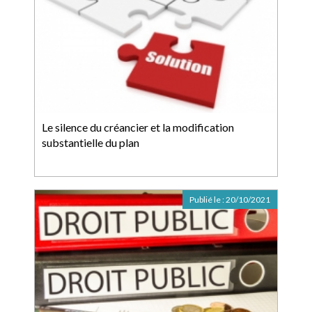
Le silence du créancier et la modification
substantielle du plan
Publié le :
20/10/2021