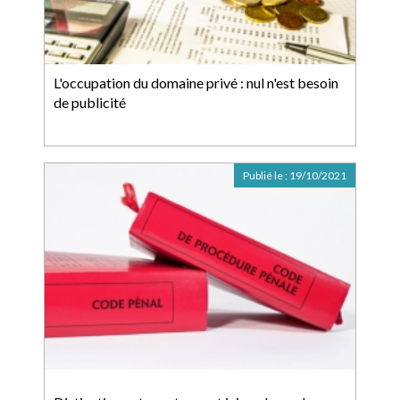
L'occupation du domaine privé : nul n'est besoin
de publicité
Publié le :
19/10/2021