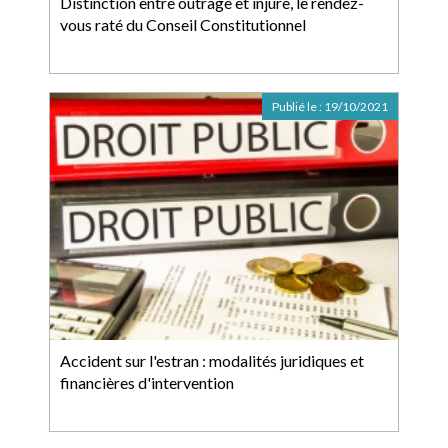
Distinction entre outrage et injure, le rendez-
vous raté du Conseil Constitutionnel
Publié le :
19/10/2021
Accident sur l'estran : modalités juridiques et
financières d'intervention